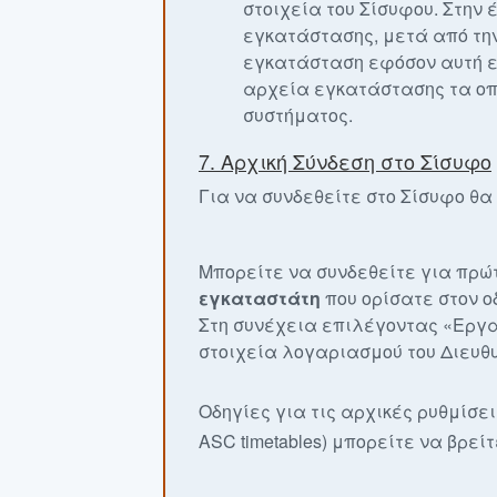
στοιχεία του Σίσυφου. Στην
εγκατάστασης, μετά από την
εγκατάσταση εφόσον αυτή ε
αρχεία εγκατάστασης τα οπο
συστήματος.
7. Αρχική Σύνδεση στο Σίσυφο
Για να συνδεθείτε στο Σίσυφο θα
Μπορείτε να συνδεθείτε για πρώτ
εγκαταστάτη
που ορίσατε στον ο
Στη συνέχεια επιλέγοντας «Εργ
στοιχεία λογαριασμού του Διευθυν
Οδηγίες για τις αρχικές ρυθμίσει
ASC timetables) μπορείτε να βρεί