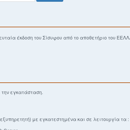
ευταία έκδοση του Σίσυφου από το αποθετήριο του EEΛ
α την εγκατάσταση.
εξυπηρετητή) με εγκατεστημένα και σε λειτουργία τα :