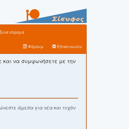
Συνεισφορά
Φόρουμ
Επικοινωνία
ε και να συμφωνήσετε με την
ρώνεστε άμεσα για νέα και τυχόν