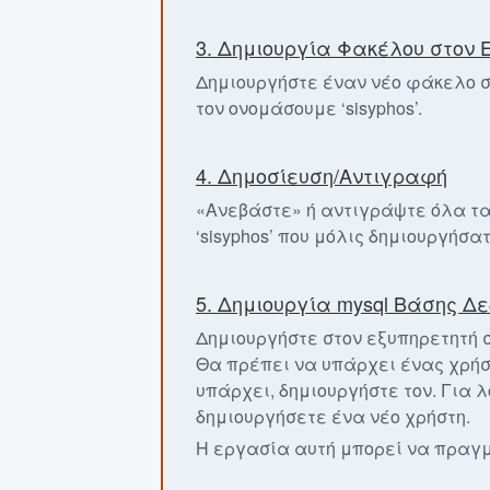
3. Δημιουργία Φακέλου στον 
Δημιουργήστε έναν νέο φάκελο σ
τον ονομάσουμε ‘sisyphos’.
4. Δημοσίευση/Αντιγραφή
«Ανεβάστε» ή αντιγράψτε όλα τα
‘sisyphos’ που μόλις δημιουργήσατ
5. Δημιουργία mysql Βάσης Δ
Δημιουργήστε στον εξυπηρετητή 
Θα πρέπει να υπάρχει ένας χρήστ
υπάρχει, δημιουργήστε τον. Για 
δημιουργήσετε ένα νέο χρήστη.
Η εργασία αυτή μπορεί να πραγμ