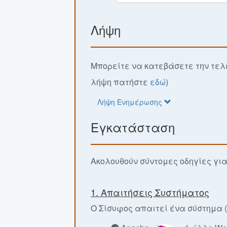
Λήψη
Μπορείτε να κατεβάσετε την τελ
λήψη πατήστε
εδώ
)
Λήψη Ενημέρωσης
Εγκατάσταση
Ακολουθούν σύντομες οδηγίες γι
1. Απαιτήσεις Συστήματος
Ο Σίσυφος απαιτεί ένα σύστημα (