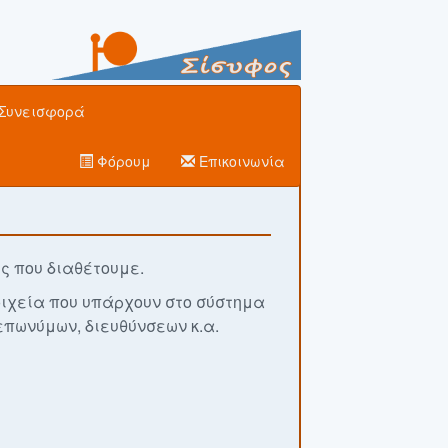
Συνεισφορά
Φόρουμ
Επικοινωνία
ς που διαθέτουμε.
οιχεία που υπάρχουν στο σύστημα
επωνύμων, διευθύνσεων κ.α.