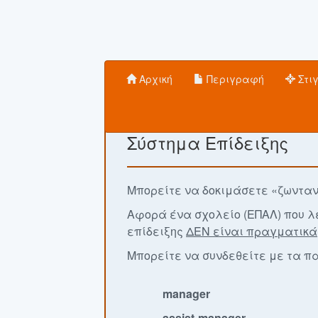
Αρχική
Περιγραφή
Στι
Σύστημα Επίδειξης
Μπορείτε να δοκιμάσετε «ζωνταν
Αφορά ένα σχολείο (ΕΠΑΛ) που λε
επίδειξης
ΔΕΝ είναι πραγματικά
Μπορείτε να συνδεθείτε με τα 
manager
assist-manager