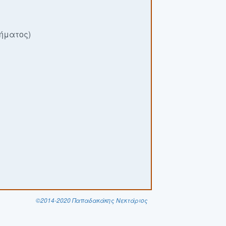
μήματος)
©2014-2020 Παπαδακάκης Νεκτάριος